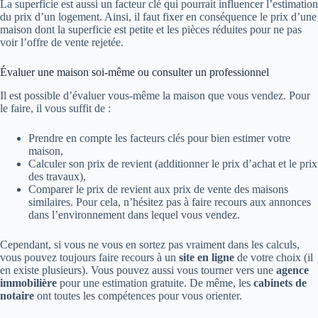
La superficie est aussi un facteur clé qui pourrait influencer l’estimation
du prix d’un logement. Ainsi, il faut fixer en conséquence le prix d’une
maison dont la superficie est petite et les pièces réduites pour ne pas
voir l’offre de vente rejetée.
Évaluer une maison soi-même ou consulter un professionnel
Il est possible d’évaluer vous-même la maison que vous vendez. Pour
le faire, il vous suffit de :
Prendre en compte les facteurs clés pour bien estimer votre
maison,
Calculer son prix de revient (additionner le prix d’achat et le prix
des travaux),
Comparer le prix de revient aux prix de vente des maisons
similaires. Pour cela, n’hésitez pas à faire recours aux annonces
dans l’environnement dans lequel vous vendez.
Cependant, si vous ne vous en sortez pas vraiment dans les calculs,
vous pouvez toujours faire recours à un
site en ligne
de votre choix (il
en existe plusieurs). Vous pouvez aussi vous tourner vers une
agence
immobilière
pour une estimation gratuite. De même, les
cabinets de
notaire
ont toutes les compétences pour vous orienter.