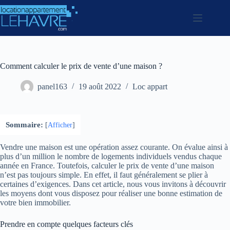
Passer
au
contenu
Comment calculer le prix de vente d’une maison ?
panel163
19 août 2022
Loc appart
Sommaire:
[
Afficher
]
Vendre une maison est une opération assez courante. On évalue ainsi à
plus d’un million le nombre de logements individuels vendus chaque
année en France. Toutefois, calculer le prix de vente d’une maison
n’est pas toujours simple. En effet, il faut généralement se plier à
certaines d’exigences. Dans cet article, nous vous invitons à découvrir
les moyens dont vous disposez pour réaliser une bonne estimation de
votre bien immobilier.
Prendre en compte quelques facteurs clés