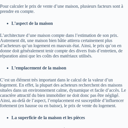
Pour calculer le prix de vente d’une maison, plusieurs facteurs sont à
prendre en compte.
L’aspect de la maison
L’architecture d’une maison compte dans l’estimation de son prix.
Autrement dit, une maison bien bâtie attirera certainement plus
d’acheteurs qu’un logement en mauvais état. Ainsi, le prix qu’on en
donne doit généralement tenir compte des divers frais d’entretien, de
réparation ainsi que les coûts des matériaux utilisés.
L’emplacement de la maison
C’est un élément très important dans le calcul de la valeur d’un
logement. En effet, la plupart des acheteurs recherchent des maisons
situées dans un environnement calme, dynamique et facile d’accès. Le
caractère attractif du bien immobilier ne doit donc pas être négligé.
Ainsi, au-delà de l’aspect, l’emplacement est susceptible d’influencer
fortement (en hausse ou en baisse), le prix de vente du logement.
La superficie de la maison et les pièces