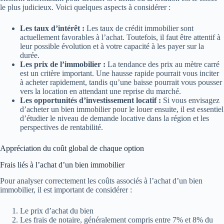
le plus judicieux. Voici quelques aspects à considérer :
Les taux d’intérêt :
Les taux de crédit immobilier sont
actuellement favorables à l’achat. Toutefois, il faut être attentif à
leur possible évolution et à votre capacité à les payer sur la
durée.
Les prix de l’immobilier :
La tendance des prix au mètre carré
est un critère important. Une hausse rapide pourrait vous inciter
à acheter rapidement, tandis qu’une baisse pourrait vous pousser
vers la location en attendant une reprise du marché.
Les opportunités d’investissement locatif :
Si vous envisagez
d’acheter un bien immobilier pour le louer ensuite, il est essentiel
d’étudier le niveau de demande locative dans la région et les
perspectives de rentabilité.
Appréciation du coût global de chaque option
Frais liés à l’achat d’un bien immobilier
Pour analyser correctement les coûts associés à l’achat d’un bien
immobilier, il est important de considérer :
Le prix d’achat du bien
Les frais de notaire, généralement compris entre 7% et 8% du