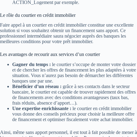
ACTION_Logement par exemple.
Le rôle du courtier en crédit immobilier
Faire appel à un courtier en crédit immobilier constitue une excellente
solution si vous souhaitez obtenir un financement sans apport. Ce
professionnel intermédiaire saura négocier auprès des banques les
meilleures conditions pour votre prêt immobilier.
Les avantages de recourir aux services d’un courtier
Gagner du temps :
le courtier s’occupe de monter votre dossier
et de chercher les offres de financement les plus adaptées à votre
situation. Vous n’aurez pas besoin de démarcher les différentes
banques une par une.
Bénéficier d’un réseau :
grâce à ses contacts dans le secteur
bancaire, le courtier est capable de trouver rapidement des offres
de financements avec des conditions avantageuses (taux bas,
frais réduits, absence d’apport…).
Une expertise enrichissante :
le courtier en crédit immobilier
vous donne des conseils précieux pour choisir la meilleure offre
de financement et optimiser fiscalement votre achat immobilier.
Ainsi, même sans apport personnel, il est tout à fait possible de mener à