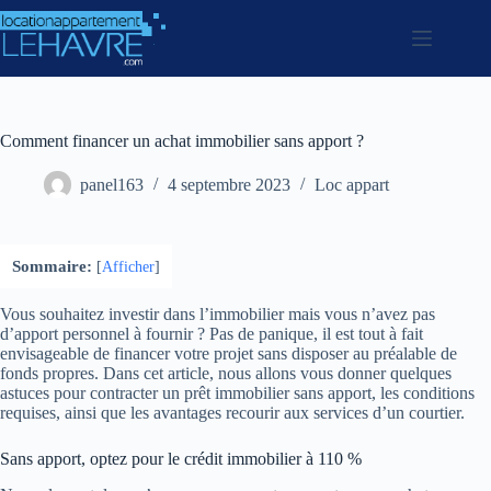
Passer
au
contenu
Comment financer un achat immobilier sans apport ?
panel163
4 septembre 2023
Loc appart
Sommaire:
[
Afficher
]
Vous souhaitez investir dans l’immobilier mais vous n’avez pas
d’apport personnel à fournir ? Pas de panique, il est tout à fait
envisageable de financer votre projet sans disposer au préalable de
fonds propres. Dans cet article, nous allons vous donner quelques
astuces pour contracter un prêt immobilier sans apport, les conditions
requises, ainsi que les avantages recourir aux services d’un courtier.
Sans apport, optez pour le crédit immobilier à 110 %