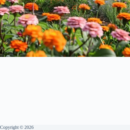
Copyright © 2026