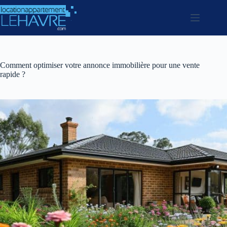
Passer
au
contenu
Comment optimiser votre annonce immobilière pour une vente
rapide ?