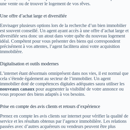
une vente ou de trouver le logement de vos rêves.
Une offre d’achat large et diversifiée
Envisager plusieurs options lors de la recherche d’un bien immobilier
est souvent conseillé. Un agent ayant accès à une offre d’achat large et
diversifiée sera donc un atout dans votre quête du nouveau logement
idéal. Compétent pour vous présenter des biens qui correspondent
précisément à vos attentes, l’agent facilitera ainsi votre acquisition
immobilière.
Digitalisation et outils modernes
L’internet étant désormais omniprésent dans nos vies, il est normal que
cela s’étende également au secteur de l’immobilier. Un agent
immobilier doté de compétences digitales adéquates saura utiliser les
nouveaux canaux
pour augmenter la visibilité de votre annonce ou
vous proposer des biens adaptés à vos besoins.
Prise en compte des avis clients et retours d’expérience
Prenez en compte les avis clients sur internet pour vérifier la qualité de
service et les résultats obtenus par l’agence immobilière. Les relations
passées avec d’autres acquéreurs ou vendeurs peuvent être plus