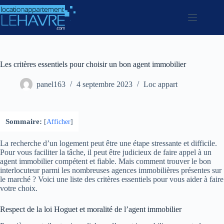
Passer
au
contenu
Les critères essentiels pour choisir un bon agent immobilier
panel163
4 septembre 2023
Loc appart
Sommaire:
[
Afficher
]
La recherche d’un logement peut être une étape stressante et difficile.
Pour vous faciliter la tâche, il peut être judicieux de faire appel à un
agent immobilier compétent et fiable. Mais comment trouver le bon
interlocuteur parmi les nombreuses agences immobilières présentes sur
le marché ? Voici une liste des critères essentiels pour vous aider à faire
votre choix.
Respect de la loi Hoguet et moralité de l’agent immobilier