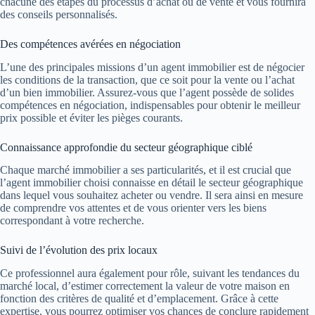
chacune des étapes du processus d’achat ou de vente et vous fournira
des conseils personnalisés.
Des compétences avérées en négociation
L’une des principales missions d’un agent immobilier est de négocier
les conditions de la transaction, que ce soit pour la vente ou l’achat
d’un bien immobilier. Assurez-vous que l’agent possède de solides
compétences en négociation, indispensables pour obtenir le meilleur
prix possible et éviter les pièges courants.
Connaissance approfondie du secteur géographique ciblé
Chaque marché immobilier a ses particularités, et il est crucial que
l’agent immobilier choisi connaisse en détail le secteur géographique
dans lequel vous souhaitez acheter ou vendre. Il sera ainsi en mesure
de comprendre vos attentes et de vous orienter vers les biens
correspondant à votre recherche.
Suivi de l’évolution des prix locaux
Ce professionnel aura également pour rôle, suivant les tendances du
marché local, d’estimer correctement la valeur de votre maison en
fonction des critères de qualité et d’emplacement. Grâce à cette
expertise, vous pourrez optimiser vos chances de conclure rapidement