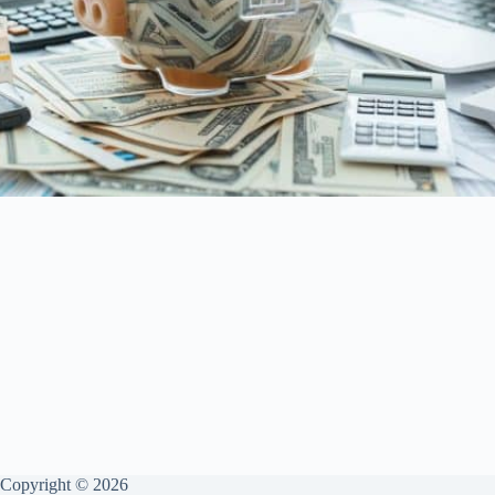
Copyright © 2026