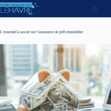
Passer
au
contenu
L’essentiel à savoir sur l’assurance de prêt immobilier